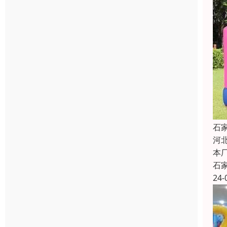
石
河
本
石
24-