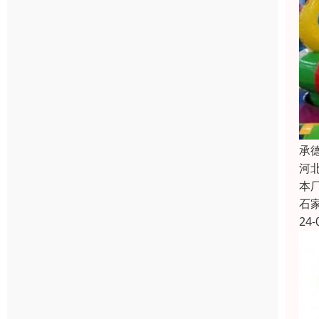
承
河
本
石
24-