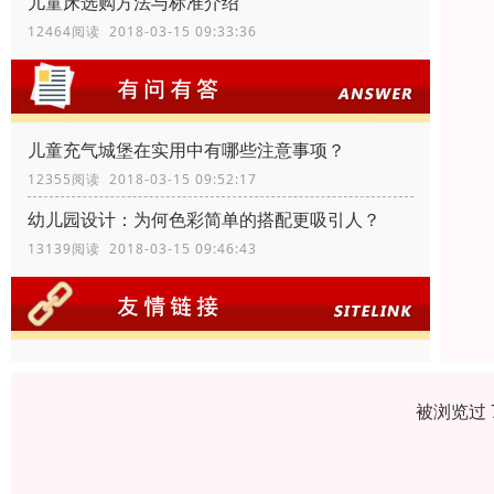
儿童床选购方法与标准介绍
12464阅读 2018-03-15 09:33:36
儿童充气城堡在实用中有哪些注意事项？
12355阅读 2018-03-15 09:52:17
幼儿园设计：为何色彩简单的搭配更吸引人？
13139阅读 2018-03-15 09:46:43
被浏览过 