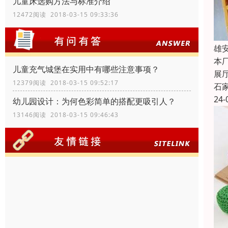
儿童床选购方法与标准介绍
12472阅读 2018-03-15 09:33:36
雄
本
儿童充气城堡在实用中有哪些注意事项？
展
12379阅读 2018-03-15 09:52:17
石
24-
幼儿园设计：为何色彩简单的搭配更吸引人？
13146阅读 2018-03-15 09:46:43