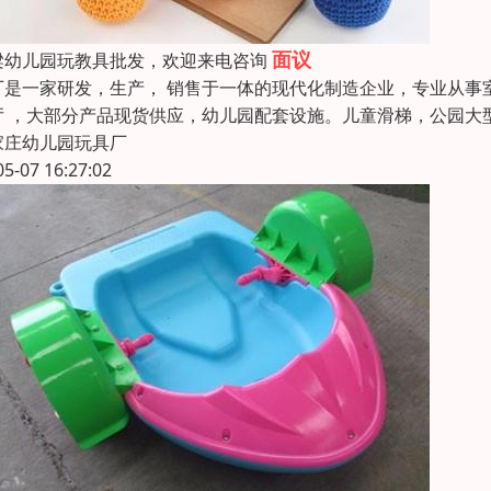
面议
梁幼儿园玩教具批发，欢迎来电咨询
厂是一家研发，生产， 销售于一体的现代化制造企业，专业从事室
厅 ，大部分产品现货供应，幼儿园配套设施。儿童滑梯，公园大
家庄幼儿园玩具厂
05-07 16:27:02