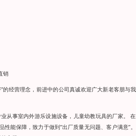
直销
好”的经营理念，前进中的公司真诚欢迎广大新老客朋与
专业从事室内外游乐设施设备，儿童幼教玩具的厂家。 
品性能保障，致力于做到“出厂质量无问题、客户满意”