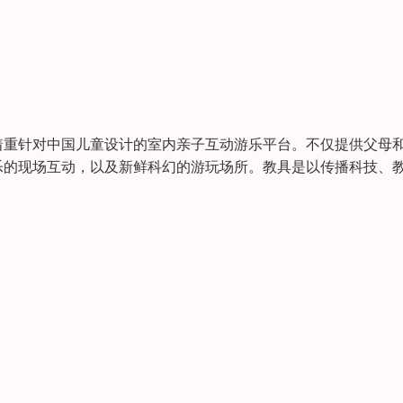
着重针对中国儿童设计的室内亲子互动游乐平台。不仅提供父母
乐的现场互动，以及新鲜科幻的游玩场所。教具是以传播科技、