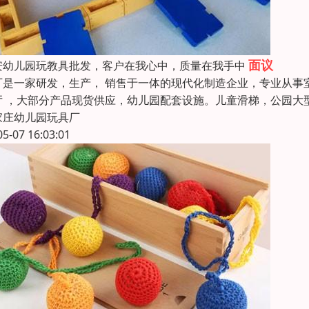
面议
安幼儿园玩教具批发，客户在我心中，质量在我手中
厂是一家研发，生产， 销售于一体的现代化制造企业，专业从事室
厅 ，大部分产品现货供应，幼儿园配套设施。儿童滑梯，公园大
家庄幼儿园玩具厂
05-07 16:03:01