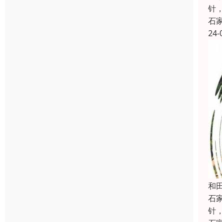
针
石
24-
和
石
针