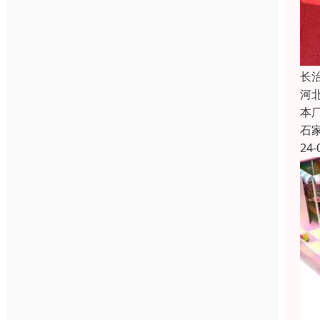
长
河
本
石
24-