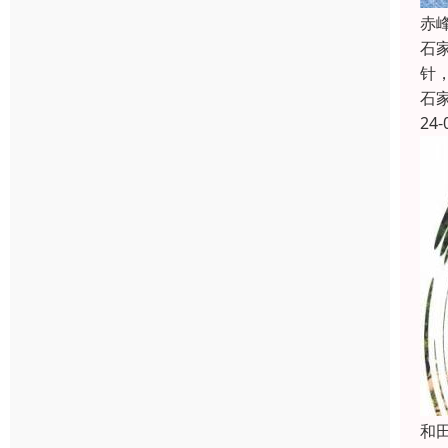
赤
石
针
石
24-
和